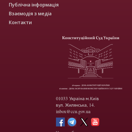
Публічна інформація
Взаємодія з медіа
Контакти
01033 Україна м.Київ
вул. Жилянська, 14.
inbox@ccu.gov.ua