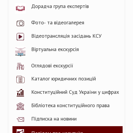
Дорадча група експертів
Фото- та відеогалерея
Відеотрансляція засідань КСУ
Віртуальна екскурсія
Оглядові екскурсії
Каталог юридичних позицій
Конституційний Суд України у цифрах
Бібліотека конституційного права
Підписка на новини