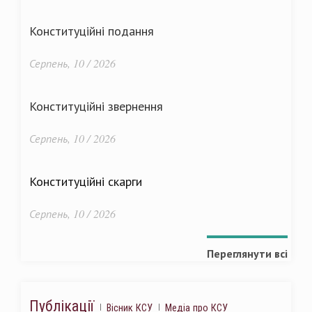
Конституційні подання
Серпень, 10 / 2026
Конституційні звернення
Серпень, 10 / 2026
Конституційні скарги
Серпень, 10 / 2026
Переглянути всі
Публікації
Вісник КСУ
Медіа про КСУ