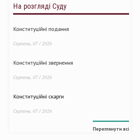
На розгляді Суду
Конституційні подання
Серпень, 07 / 2026
Конституційні звернення
Серпень, 07 / 2026
Конституційні скарги
Серпень, 07 / 2026
Переглянути всі