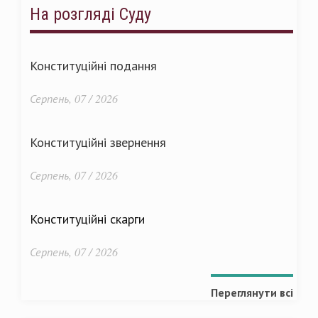
На розгляді Суду
Конституційні подання
Серпень, 07 / 2026
Конституційні звернення
Серпень, 07 / 2026
Конституційні скарги
Серпень, 07 / 2026
Переглянути всі