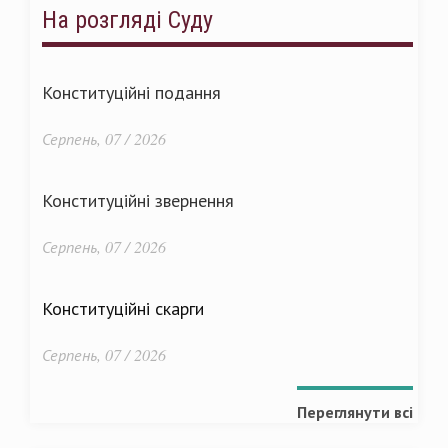
На розгляді Суду
Конституційні подання
Серпень, 07 / 2026
Конституційні звернення
Серпень, 07 / 2026
Конституційні скарги
Серпень, 07 / 2026
Переглянути всі