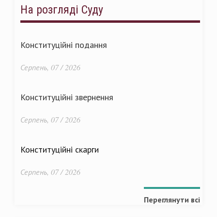
На розгляді Суду
Конституційні подання
Серпень, 07 / 2026
Конституційні звернення
Серпень, 07 / 2026
Конституційні скарги
Серпень, 07 / 2026
Переглянути всі