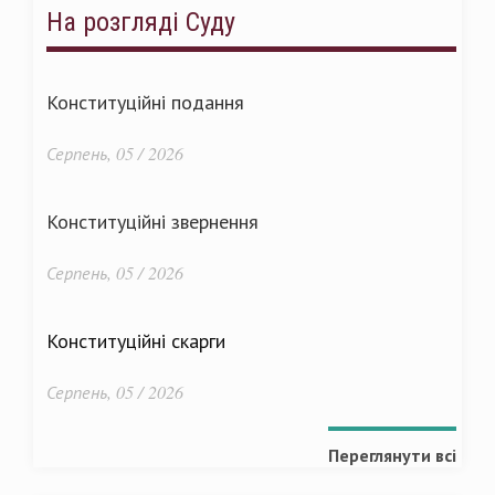
На розгляді Суду
Конституційні подання
Серпень, 05 / 2026
Конституційні звернення
Серпень, 05 / 2026
Конституційні скарги
Серпень, 05 / 2026
Переглянути всі