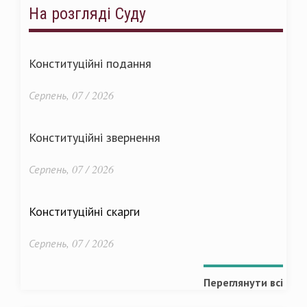
На розгляді Суду
Конституційні подання
Серпень, 07 / 2026
Конституційні звернення
Серпень, 07 / 2026
Конституційні скарги
Серпень, 07 / 2026
Переглянути всі