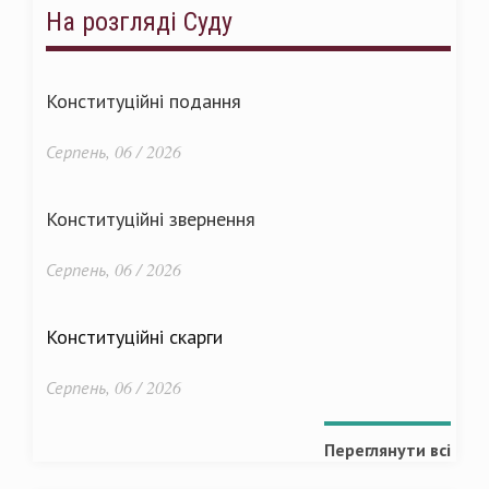
На розгляді Суду
Конституційні подання
Серпень, 06 / 2026
Конституційні звернення
Серпень, 06 / 2026
Конституційні скарги
Серпень, 06 / 2026
Переглянути всі