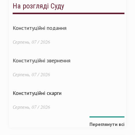
На розгляді Суду
Конституційні подання
Серпень, 07 / 2026
Конституційні звернення
Серпень, 07 / 2026
Конституційні скарги
Серпень, 07 / 2026
Переглянути всі