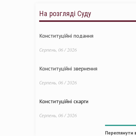
На розгляді Суду
Конституційні подання
Серпень, 06 / 2026
Конституційні звернення
Серпень, 06 / 2026
Конституційні скарги
Серпень, 06 / 2026
Переглянути в