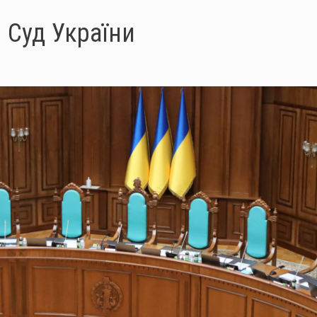
 Суд України