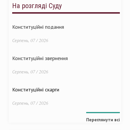
На розгляді Суду
Конституційні подання
Серпень, 07 / 2026
Конституційні звернення
Серпень, 07 / 2026
Конституційні скарги
Серпень, 07 / 2026
Переглянути всі