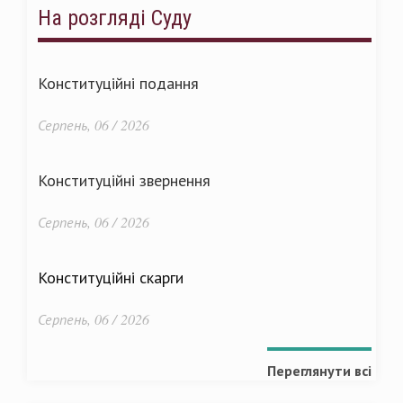
На розгляді Суду
Конституційні подання
Серпень, 06 / 2026
Конституційні звернення
Серпень, 06 / 2026
Конституційні скарги
Серпень, 06 / 2026
Переглянути всі