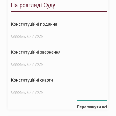
На розгляді Суду
Конституційні подання
Серпень, 07 / 2026
Конституційні звернення
Серпень, 07 / 2026
Конституційні скарги
Серпень, 07 / 2026
Переглянути всі