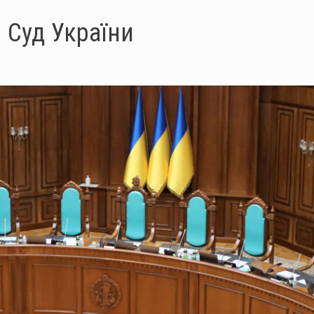
 Суд України