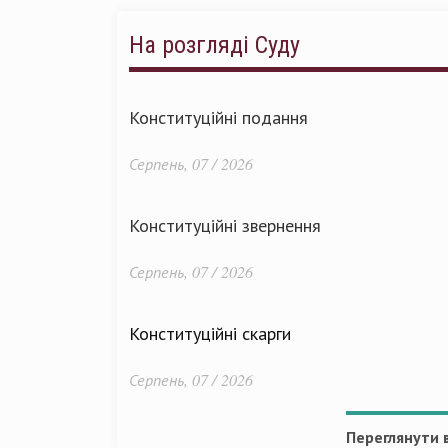
На розгляді Суду
Конституційні подання
Серпень, 07 / 2026
Конституційні звернення
Серпень, 07 / 2026
Конституційні скарги
Серпень, 07 / 2026
Переглянути в