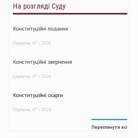
На розгляді Суду
Конституційні подання
Серпень, 07 / 2026
Конституційні звернення
Серпень, 07 / 2026
Конституційні скарги
Серпень, 07 / 2026
Переглянути всі