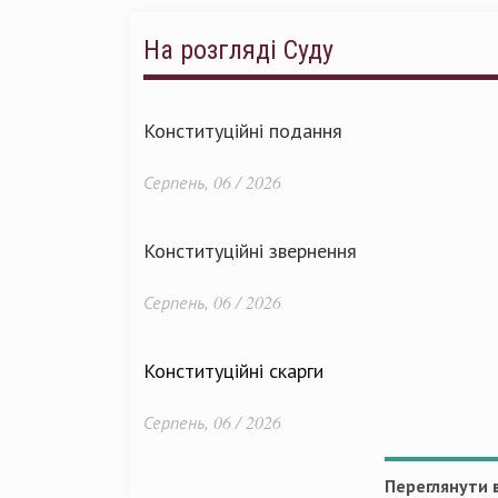
На розгляді Суду
Конституційні подання
Серпень, 06 / 2026
Конституційні звернення
Серпень, 06 / 2026
Конституційні скарги
Серпень, 06 / 2026
Переглянути в