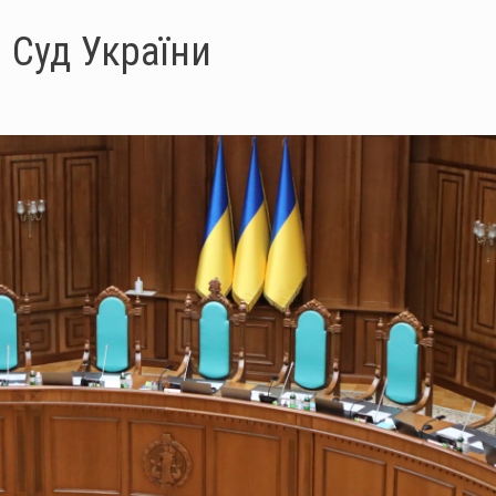
 Суд України