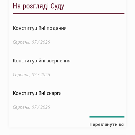
На розгляді Суду
Конституційні подання
Серпень, 07 / 2026
Конституційні звернення
Серпень, 07 / 2026
Конституційні скарги
Серпень, 07 / 2026
Переглянути всі