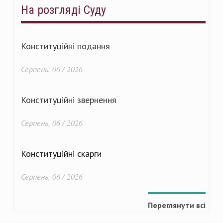
На розгляді Суду
Конституційні подання
Серпень, 06 / 2026
Конституційні звернення
Серпень, 06 / 2026
Конституційні скарги
Серпень, 06 / 2026
Переглянути всі