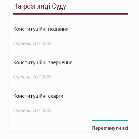
На розгляді Суду
Конституційні подання
Серпень, 10 / 2026
Конституційні звернення
Серпень, 10 / 2026
Конституційні скарги
Серпень, 10 / 2026
Переглянути всі