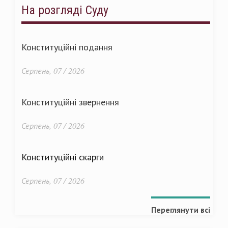
На розгляді Суду
Конституційні подання
Серпень, 07 / 2026
Конституційні звернення
Серпень, 07 / 2026
Конституційні скарги
Серпень, 07 / 2026
Переглянути всі