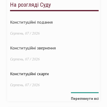
На розгляді Суду
Конституційні подання
Серпень, 07 / 2026
Конституційні звернення
Серпень, 07 / 2026
Конституційні скарги
Серпень, 07 / 2026
Переглянути всі