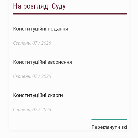
На розгляді Суду
Конституційні подання
Серпень, 07 / 2026
Конституційні звернення
Серпень, 07 / 2026
Конституційні скарги
Серпень, 07 / 2026
Переглянути всі