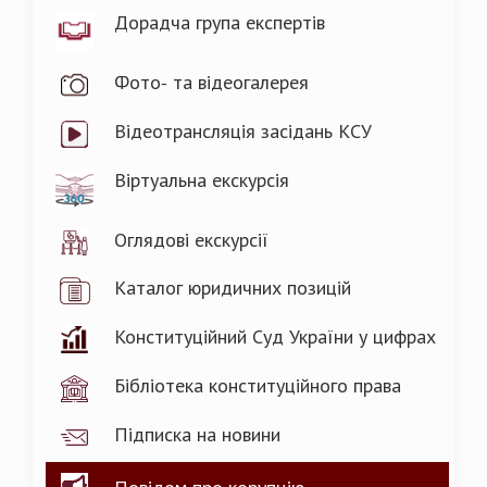
Дорадча група експертів
Фото- та відеогалерея
Відеотрансляція засідань КСУ
Віртуальна екскурсія
Оглядові екскурсії
Каталог юридичних позицій
Конституційний Суд України у цифрах
Бібліотека конституційного права
Підписка на новини