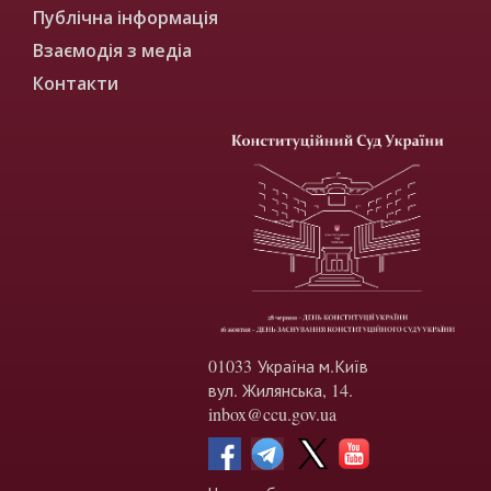
Публічна інформація
Взаємодія з медіа
Контакти
01033 Україна м.Київ
вул. Жилянська, 14.
inbox@ccu.gov.ua