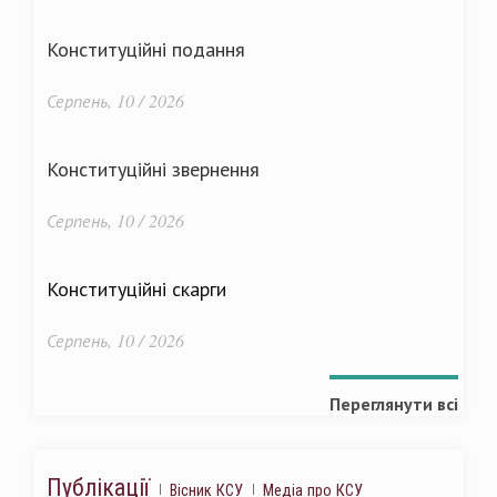
Конституційні подання
Серпень, 10 / 2026
Конституційні звернення
Серпень, 10 / 2026
Конституційні скарги
Серпень, 10 / 2026
Переглянути всі
Публікації
Вісник КСУ
Медіа про КСУ