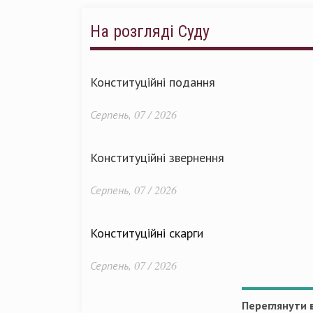
На розгляді Суду
Конституційні подання
Серпень, 07 / 2026
Конституційні звернення
Серпень, 07 / 2026
Конституційні скарги
Серпень, 07 / 2026
Переглянути в