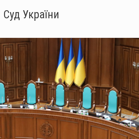
 Суд України