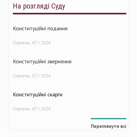
На розгляді Суду
Конституційні подання
Серпень, 07 / 2026
Конституційні звернення
Серпень, 07 / 2026
Конституційні скарги
Серпень, 07 / 2026
Переглянути всі