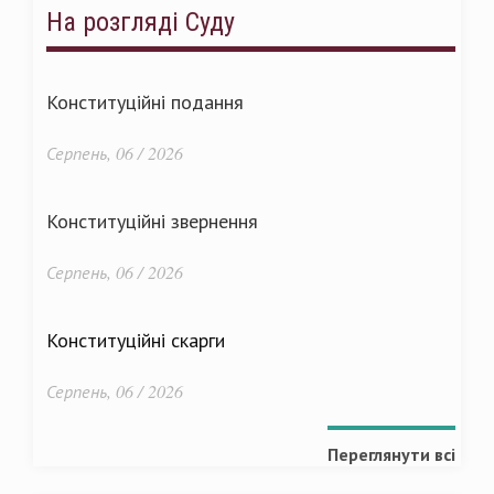
На розгляді Суду
Конституційні подання
Серпень, 06 / 2026
Конституційні звернення
Серпень, 06 / 2026
Конституційні скарги
Серпень, 06 / 2026
Переглянути всі