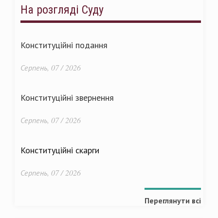
На розгляді Суду
Конституційні подання
Серпень, 07 / 2026
Конституційні звернення
Серпень, 07 / 2026
Конституційні скарги
Серпень, 07 / 2026
Переглянути всі