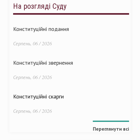
На розгляді Суду
Конституційні подання
Серпень, 06 / 2026
Конституційні звернення
Серпень, 06 / 2026
Конституційні скарги
Серпень, 06 / 2026
Переглянути всі