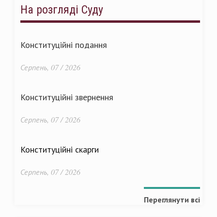
На розгляді Суду
Конституційні подання
Серпень, 07 / 2026
Конституційні звернення
Серпень, 07 / 2026
Конституційні скарги
Серпень, 07 / 2026
Переглянути всі