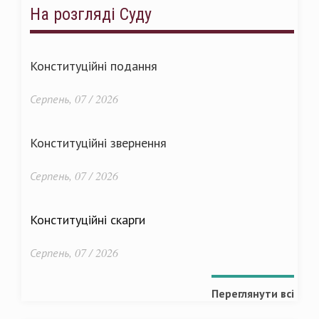
На розгляді Суду
Конституційні подання
Серпень, 07 / 2026
Конституційні звернення
Серпень, 07 / 2026
Конституційні скарги
Серпень, 07 / 2026
Переглянути всі