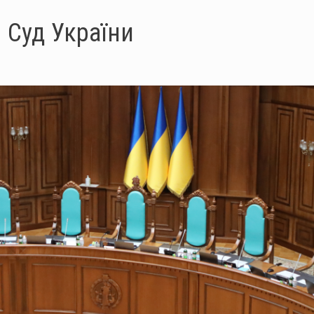
 Суд України