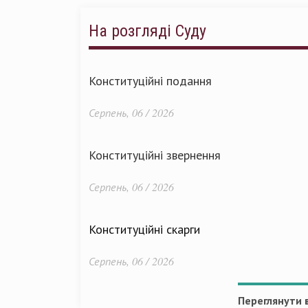
На розгляді Суду
Конституційні подання
Серпень, 06 / 2026
Конституційні звернення
Серпень, 06 / 2026
Конституційні скарги
Серпень, 06 / 2026
Переглянути в