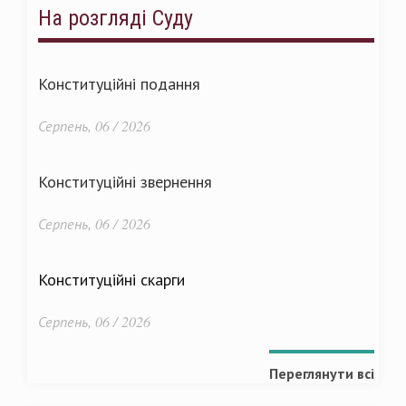
На розгляді Суду
Конституційні подання
Серпень, 06 / 2026
Конституційні звернення
Серпень, 06 / 2026
Конституційні скарги
Серпень, 06 / 2026
Переглянути всі