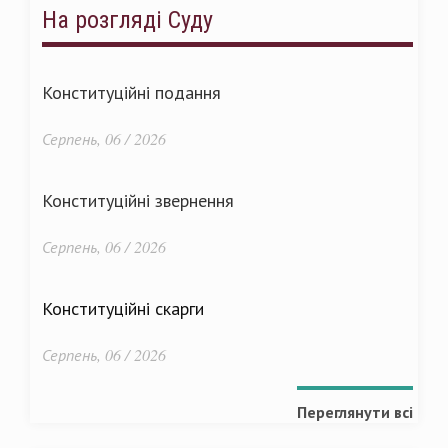
На розгляді Суду
Конституційні подання
Серпень, 06 / 2026
Конституційні звернення
Серпень, 06 / 2026
Конституційні скарги
Серпень, 06 / 2026
Переглянути всі