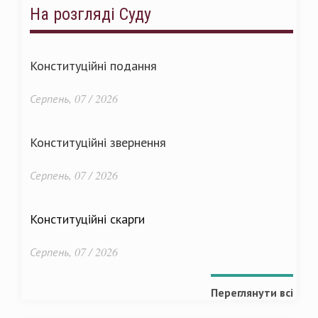
На розгляді Суду
Конституційні подання
Серпень, 07 / 2026
Конституційні звернення
Серпень, 07 / 2026
Конституційні скарги
Серпень, 07 / 2026
Переглянути всі