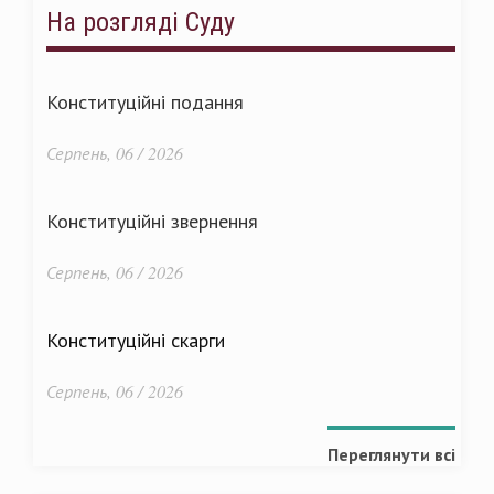
На розгляді Суду
Конституційні подання
Серпень, 06 / 2026
Конституційні звернення
Серпень, 06 / 2026
Конституційні скарги
Серпень, 06 / 2026
Переглянути всі