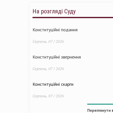
На розгляді Суду
Конституційні подання
Серпень, 07 / 2026
Конституційні звернення
Серпень, 07 / 2026
Конституційні скарги
Серпень, 07 / 2026
Переглянути в