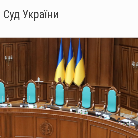
 Суд України