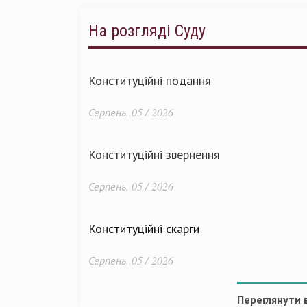
На розгляді Суду
Конституційні подання
Серпень, 05 / 2026
Конституційні звернення
Серпень, 05 / 2026
Конституційні скарги
Серпень, 05 / 2026
Переглянути в