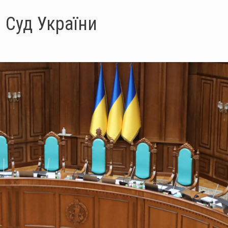
 Суд України