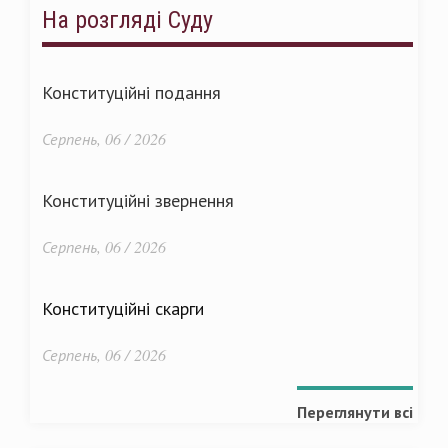
На розгляді Суду
Конституційні подання
Серпень, 06 / 2026
Конституційні звернення
Серпень, 06 / 2026
Конституційні скарги
Серпень, 06 / 2026
Переглянути всі