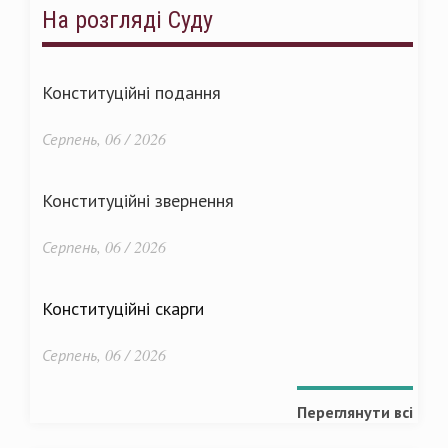
На розгляді Суду
Конституційні подання
Серпень, 06 / 2026
Конституційні звернення
Серпень, 06 / 2026
Конституційні скарги
Серпень, 06 / 2026
Переглянути всі