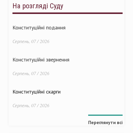
На розгляді Суду
Конституційні подання
Серпень, 07 / 2026
Конституційні звернення
Серпень, 07 / 2026
Конституційні скарги
Серпень, 07 / 2026
Переглянути всі