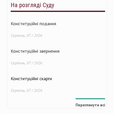
На розгляді Суду
Конституційні подання
Серпень, 07 / 2026
Конституційні звернення
Серпень, 07 / 2026
Конституційні скарги
Серпень, 07 / 2026
Переглянути всі