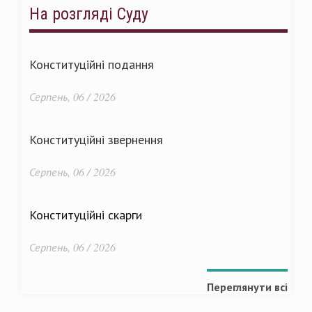
На розгляді Суду
Конституційні подання
Серпень, 06 / 2026
Конституційні звернення
Серпень, 06 / 2026
Конституційні скарги
Серпень, 06 / 2026
Переглянути всі