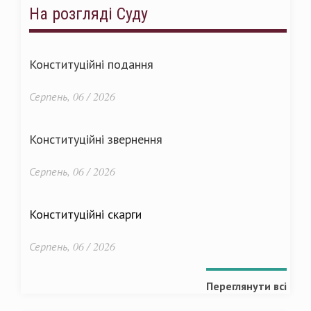
На розгляді Суду
Конституційні подання
Серпень, 06 / 2026
Конституційні звернення
Серпень, 06 / 2026
Конституційні скарги
Серпень, 06 / 2026
Переглянути всі