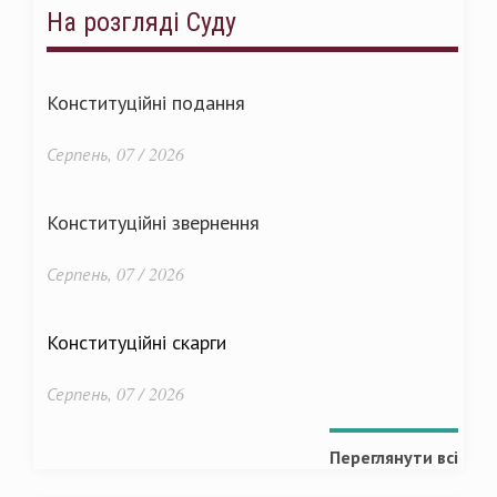
На розгляді Суду
Конституційні подання
Серпень, 07 / 2026
Конституційні звернення
Серпень, 07 / 2026
Конституційні скарги
Серпень, 07 / 2026
Переглянути всі