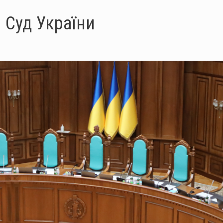
 Суд України