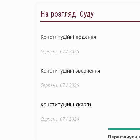
На розгляді Суду
Конституційні подання
Серпень, 07 / 2026
Конституційні звернення
Серпень, 07 / 2026
Конституційні скарги
Серпень, 07 / 2026
Переглянути в