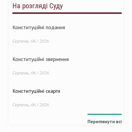
На розгляді Суду
Конституційні подання
Серпень, 06 / 2026
Конституційні звернення
Серпень, 06 / 2026
Конституційні скарги
Серпень, 06 / 2026
Переглянути всі