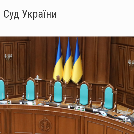
 Суд України