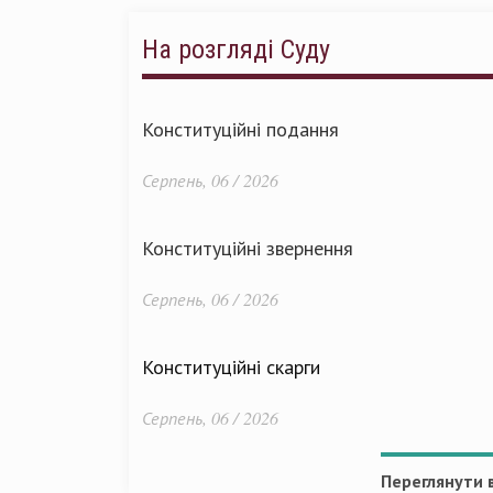
На розгляді Суду
Конституційні подання
Серпень, 06 / 2026
Конституційні звернення
Серпень, 06 / 2026
Конституційні скарги
Серпень, 06 / 2026
Переглянути в