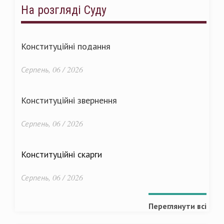
На розгляді Суду
Конституційні подання
Серпень, 06 / 2026
Конституційні звернення
Серпень, 06 / 2026
Конституційні скарги
Серпень, 06 / 2026
Переглянути всі