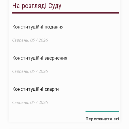
На розгляді Суду
Конституційні подання
Серпень, 05 / 2026
Конституційні звернення
Серпень, 05 / 2026
Конституційні скарги
Серпень, 05 / 2026
Переглянути всі