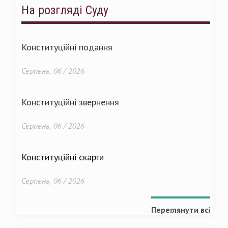
На розгляді Суду
Конституційні подання
Серпень, 06 / 2026
Конституційні звернення
Серпень, 06 / 2026
Конституційні скарги
Серпень, 06 / 2026
Переглянути всі